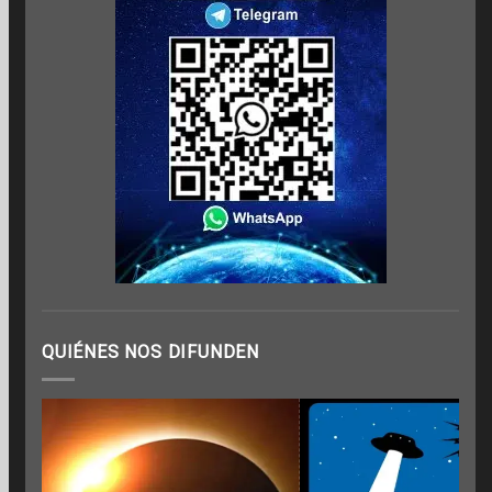
QUIÉNES NOS DIFUNDEN