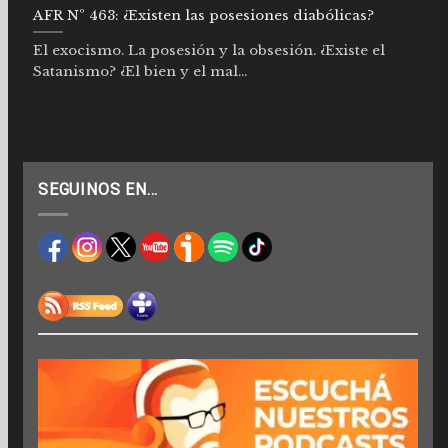
AFR Nº 463: ¿Existen las posesiones diabólicas?
El exocismo. La posesión y la obsesión. ¿Existe el
Satanismo? ¿El bien y el mal...
SEGUINOS EN…