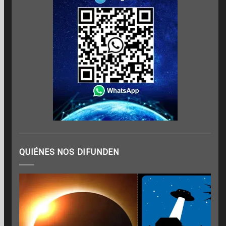
QUIÉNES NOS DIFUNDEN