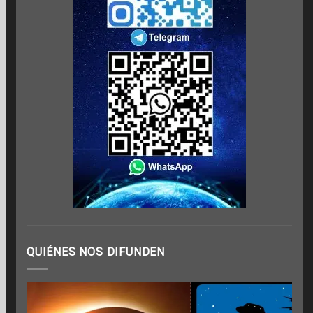
QUIÉNES NOS DIFUNDEN