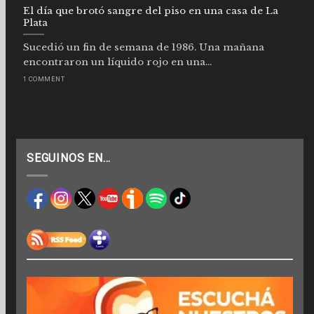
El día que brotó sangre del piso en una casa de La
Plata
Sucedió un fin de semana de 1986. Una mañana
encontraron un líquido rojo en una...
1 COMMENT
SEGUINOS EN…