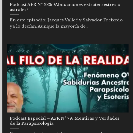
Podcast AFR Nº 283: ¿Abducciones extraterrestres o
astrales?
En este episodio: Jacques Valleé y Salvador Freixedo
ya lo decían. Aunque la mayoría de...
Podcast Especial – AFR Nº 79: Mentiras y Verdades
de la Parapsicología