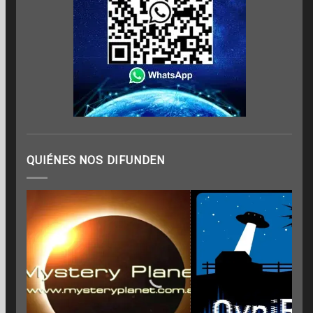
QUIÉNES NOS DIFUNDEN