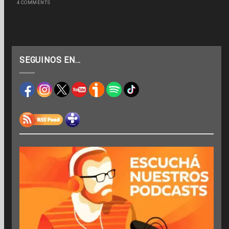
4 COMMENTS
SEGUINOS EN…