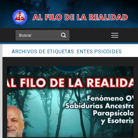
Skip
to
content
ARCHIVOS DE ETIQUETAS:
ENTES PSICOIDES