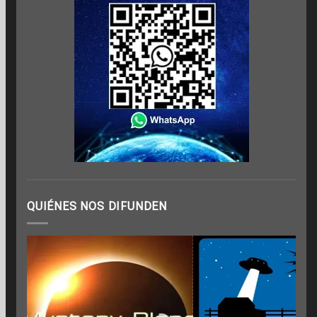
QUIÉNES NOS DIFUNDEN