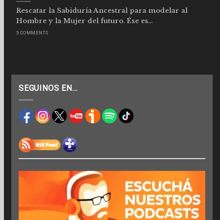
Rescatar la Sabiduría Ancestral para modelar al
Hombre y la Mujer del futuro. Ése es...
5 COMMENTS
SEGUINOS EN…