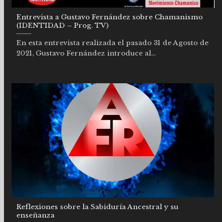
Entrevista a Gustavo Fernández sobre Chamanismo
(IDENTIDAD – Prog. TV)
En esta entrevista realizada el pasado 31 de Agosto de
2021, Gustavo Fernández introduce al...
Reflexiones sobre la Sabiduría Ancestral y su
enseñanza