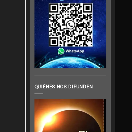
QUIÉNES NOS DIFUNDEN