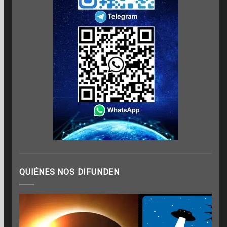
QUIÉNES NOS DIFUNDEN