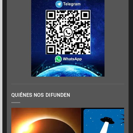
QUIÉNES NOS DIFUNDEN