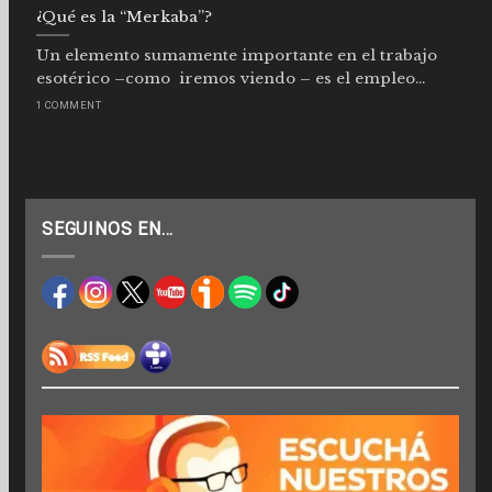
¿Qué es la “Merkaba”?
Un elemento sumamente importante en el trabajo
esotérico –como iremos viendo – es el empleo...
1 COMMENT
SEGUINOS EN…