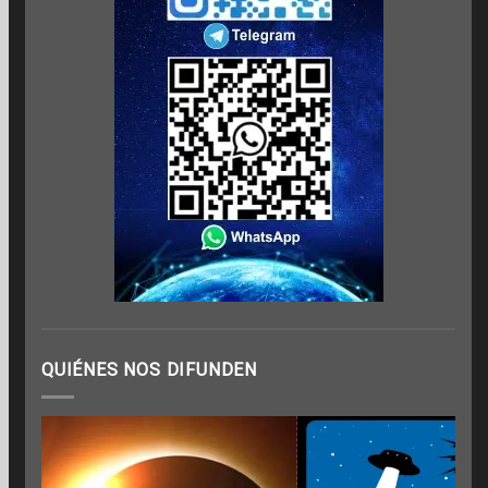
QUIÉNES NOS DIFUNDEN