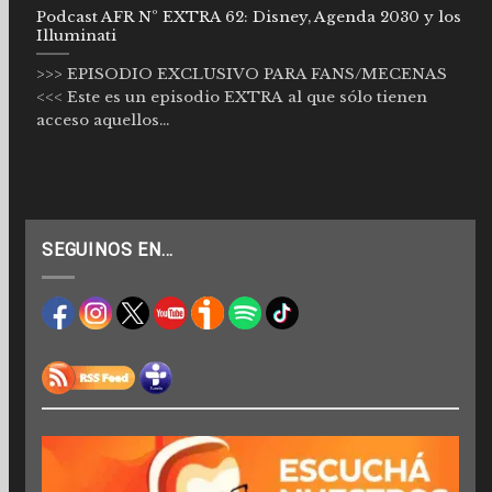
Podcast AFR Nº EXTRA 62: Disney, Agenda 2030 y los
Illuminati
>>> EPISODIO EXCLUSIVO PARA FANS/MECENAS
<<< Este es un episodio EXTRA al que sólo tienen
acceso aquellos...
SEGUINOS EN…