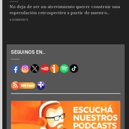
No deja de ser un atrevimiento querer construir una
especulación retrospectiva a partir de nuestro...
4 COMMENTS
SEGUINOS EN…