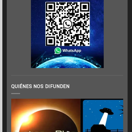
QUIÉNES NOS DIFUNDEN