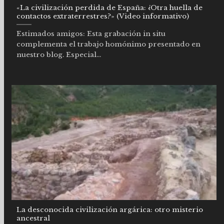
«La civilización perdida de España: ¿Otra huella de
contactos extraterrestres?» (Video informativo)
Estimados amigos: Esta grabación in situ
complementa el trabajo homónimo presentado en
nuestro blog. Especial...
La desconocida civilización argárica: otro misterio
ancestral