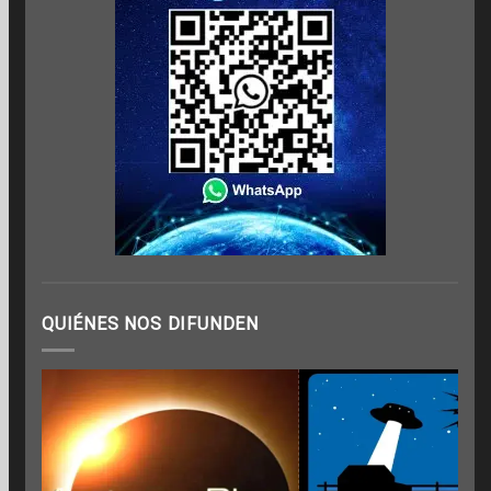
QUIÉNES NOS DIFUNDEN