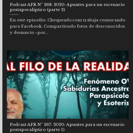
Podcast AFR Nº 268: 2020: Apuntes para un escenario
postapocalíptico (parte 2)
En este episodio: Chequeado.com trabaja censurando
para Facebook. Compartiendo fotos de desconocidos
y denuncio «por...
Podcast AFR Nº 267: 2020: Apuntes para un escenario
postapocalíptico (parte 1)