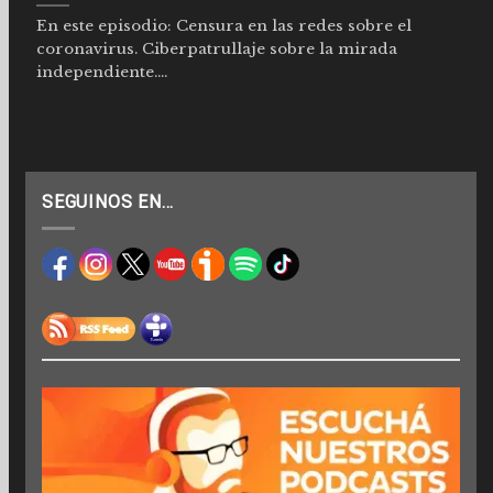
En este episodio: Censura en las redes sobre el
coronavirus. Ciberpatrullaje sobre la mirada
independiente....
SEGUINOS EN…