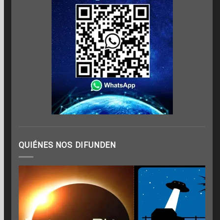
QUIÉNES NOS DIFUNDEN