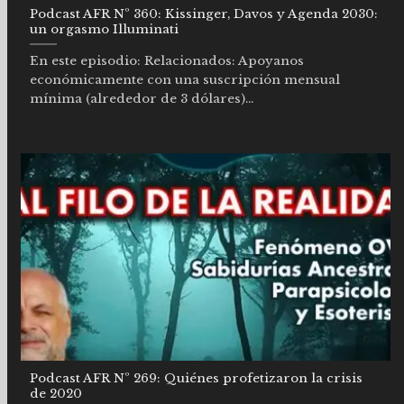
Podcast AFR Nº 360: Kissinger, Davos y Agenda 2030:
un orgasmo Illuminati
En este episodio: Relacionados: Apoyanos
económicamente con una suscripción mensual
mínima (alrededor de 3 dólares)...
Podcast AFR Nº 269: Quiénes profetizaron la crisis
de 2020