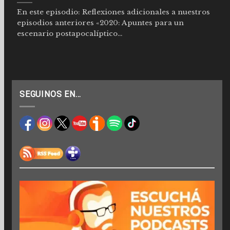
En este episodio: Reflexiones adicionales a nuestros
episodios anteriores «2020: Apuntes para un
escenario postapocalíptico...
SEGUINOS EN…