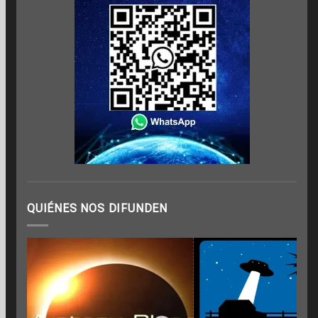
QUIÉNES NOS DIFUNDEN