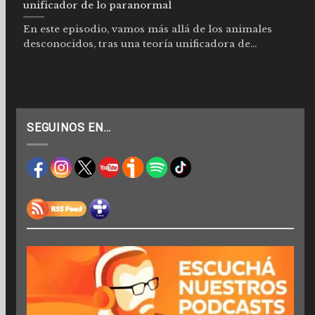
unificador de lo paranormal
En este episodio, vamos más allá de los animales
desconocidos, tras una teoría unificadora de...
SEGUINOS EN…