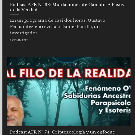
Podcast AFR Nº 98: Mutilaciones de Ganado: A Pasos
de la Verdad
En un programa de casi dos horas, Gustavo
Fernández entrevista a Daniel Padilla, un
investigador...
1 COMMENT
Podcast AFR Nº 74: Criptozoología y un enfoque