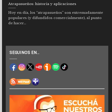
Atrapasueños: historia y aplicaciones
Hoy en día, los “atrapasueños” son extremadamente
populares (y difundidos comercialmente), al punto
de hacer...
SEGUINOS EN…