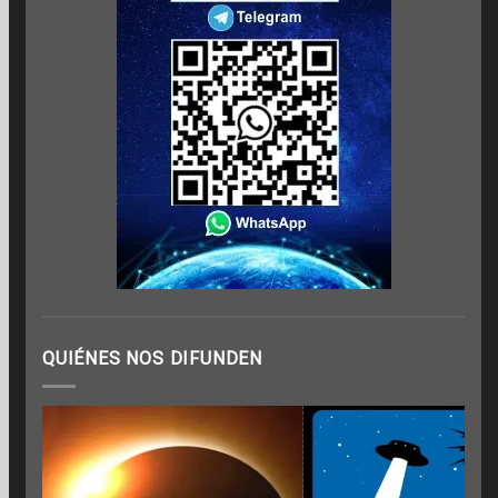
QUIÉNES NOS DIFUNDEN