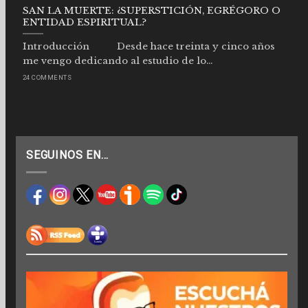
SAN LA MUERTE: ¿SUPERSTICIÓN, EGRÉGORO O
ENTIDAD ESPIRITUAL?
Introducción Desde hace treinta y cinco años
me vengo dedicando al estudio de lo...
24 COMMENTS
SEGUINOS EN…