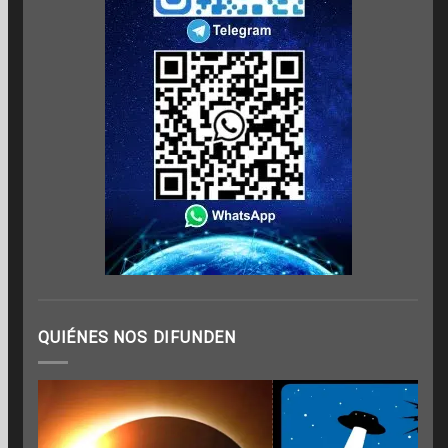
QUIÉNES NOS DIFUNDEN