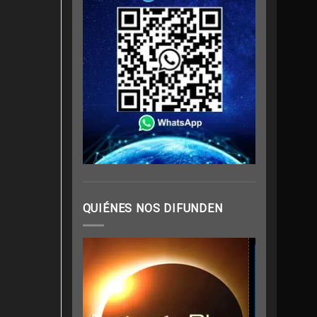
QUIÉNES NOS DIFUNDEN