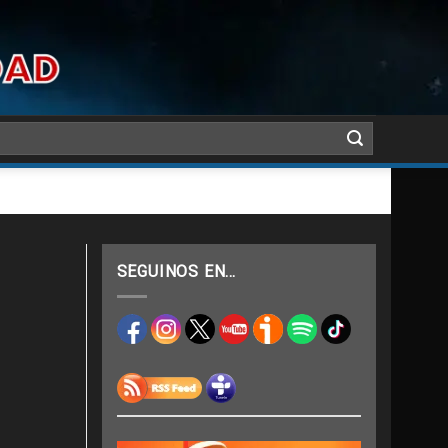
SEGUINOS EN…