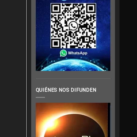
QUIÉNES NOS DIFUNDEN