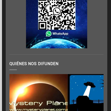
QUIÉNES NOS DIFUNDEN