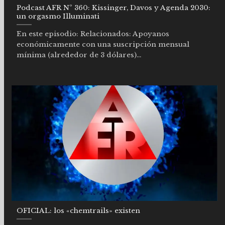
Podcast AFR Nº 360: Kissinger, Davos y Agenda 2030:
un orgasmo Illuminati
En este episodio: Relacionados: Apoyanos
económicamente con una suscripción mensual
mínima (alrededor de 3 dólares)...
OFICIAL: los «chemtrails» existen