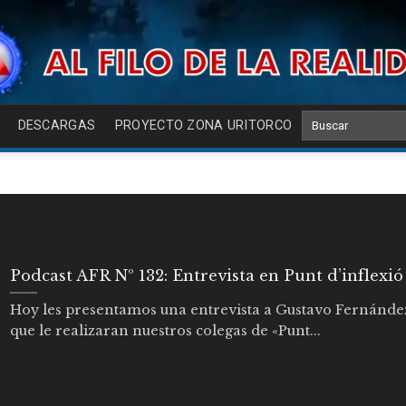
DESCARGAS
PROYECTO ZONA URITORCO
Podcast AFR Nº 132: Entrevista en Punt d’inflexió
Hoy les presentamos una entrevista a Gustavo Fernánde
que le realizaran nuestros colegas de «Punt...