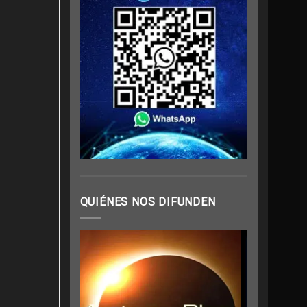
QUIÉNES NOS DIFUNDEN