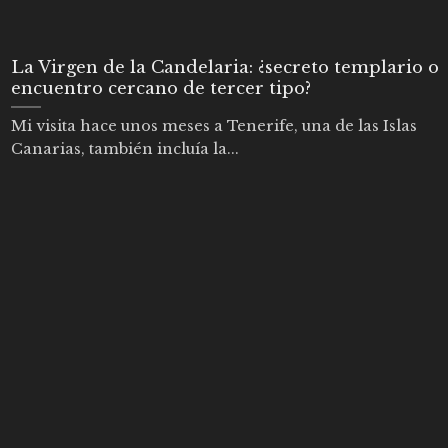
La Virgen de la Candelaria: ¿secreto templario o
encuentro cercano de tercer tipo?
Mi visita hace unos meses a Tenerife, una de las Islas
Canarias, también incluía la...