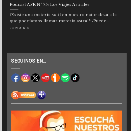
Podcast AFR Nº 75: Los Viajes Astrales
¿Existe una materia sutil en nuestra naturaleza a la
que podríamos llamar materia astral? ¿Puede...
2 COMMENTS
SEGUINOS EN…