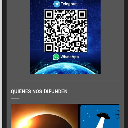
QUIÉNES NOS DIFUNDEN