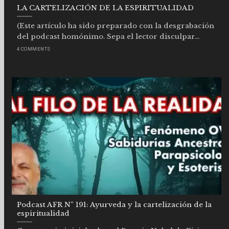
LA CARTELIZACIÓN DE LA ESPIRITUALIDAD
(Este artículo ha sido preparado con la desgrabación
del podcast homónimo. Sepa el lector disculpar...
4 COMMENTS
Podcast AFR Nº 191: Ayurveda y la cartelización de la
espiritualidad