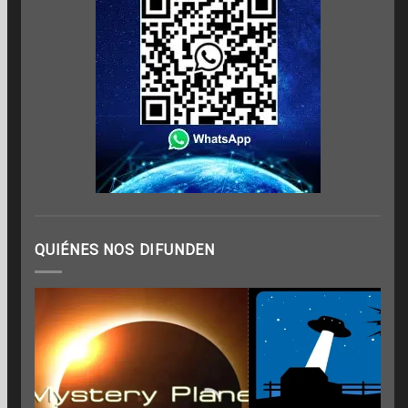
QUIÉNES NOS DIFUNDEN