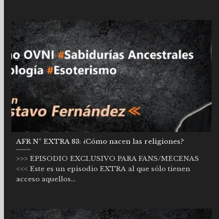
AFR Nº EXTRA 83: ¿Cómo nacen las religiones?
>>> EPISODIO EXCLUSIVO PARA FANS/MECENAS
<<< Este es un episodio EXTRA al que sólo tienen
acceso aquellos...