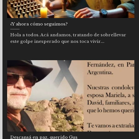
¿Y ahora cómo seguimos?
Hola a todos. Acá andamos, tratando de sobrellevar
este golpe inesperado que nos toca vivir....
Descansá en paz, querido Gus