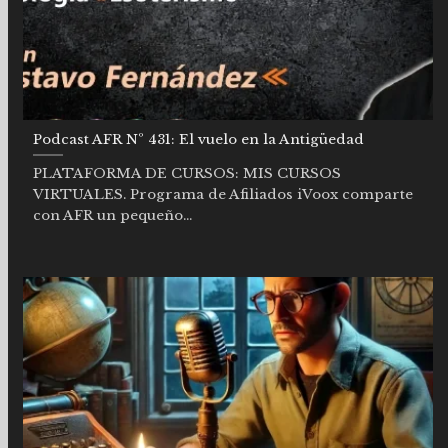
Podcast AFR Nº 431: El vuelo en la Antigüedad
PLATAFORMA DE CURSOS: MIS CURSOS
VIRTUALES. Programa de Afiliados iVoox comparte
con AFR un pequeño...