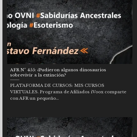
AFR Nº 455: ¿Pudieron algunos dinosaurios
sobrevivir a la extinción?
PLATAFORMA DE CURSOS: MIS CURSOS
VIRTUALES. Programa de Afiliados iVoox comparte
con AFR un pequeño...