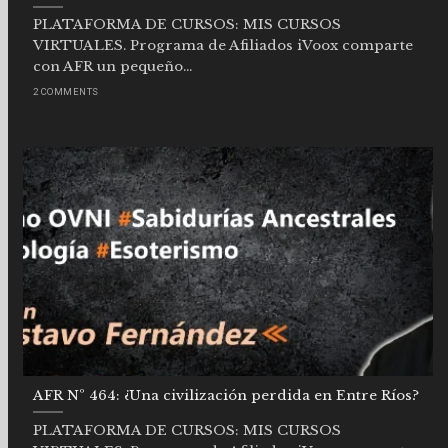
PLATAFORMA DE CURSOS: MIS CURSOS
VIRTUALES. Programa de Afiliados iVoox comparte
con AFR un pequeño...
2 COMMENTS
AFR Nº 464: ¿Una civilización perdida en Entre Ríos?
PLATAFORMA DE CURSOS: MIS CURSOS