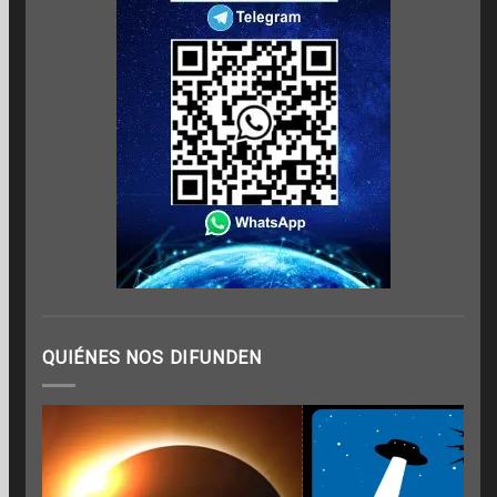
QUIÉNES NOS DIFUNDEN