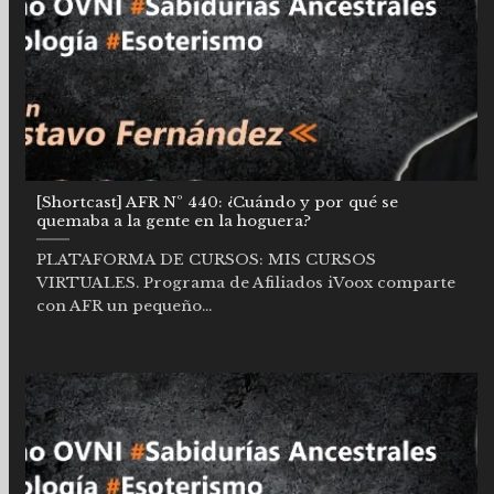
[Shortcast] AFR Nº 440: ¿Cuándo y por qué se
quemaba a la gente en la hoguera?
PLATAFORMA DE CURSOS: MIS CURSOS
VIRTUALES. Programa de Afiliados iVoox comparte
con AFR un pequeño...