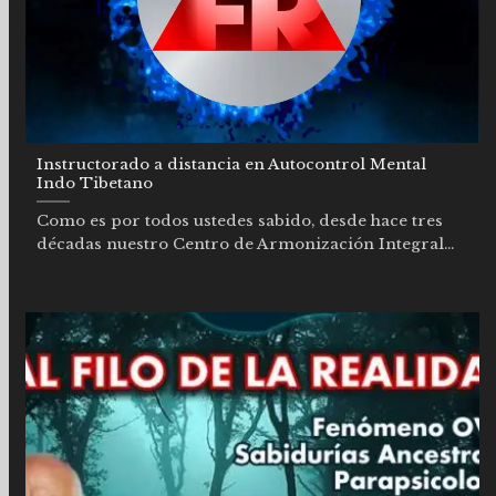
Instructorado a distancia en Autocontrol Mental
Indo Tibetano
Como es por todos ustedes sabido, desde hace tres
décadas nuestro Centro de Armonización Integral...