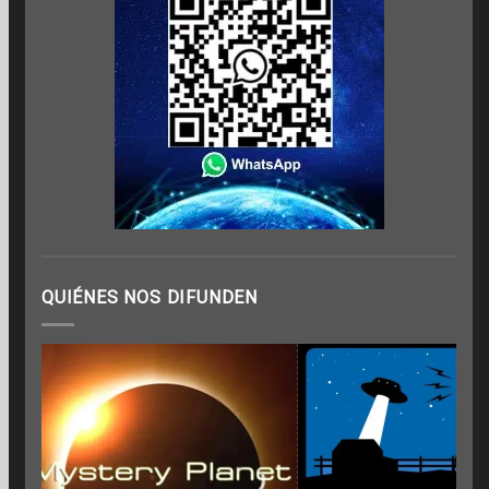
QUIÉNES NOS DIFUNDEN