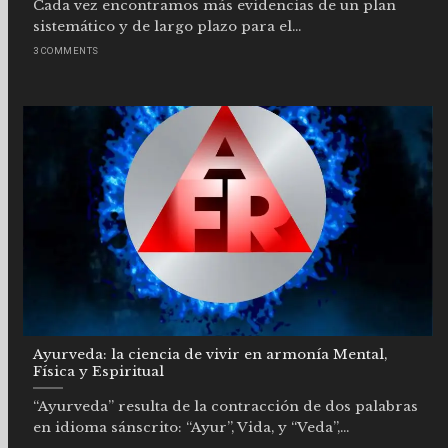
Cada vez encontramos más evidencias de un plan
sistemático y de largo plazo para el...
3 COMMENTS
Ayurveda: la ciencia de vivir en armonía Mental,
Física y Espiritual
“Ayurveda” resulta de la contracción de dos palabras
en idioma sánscrito: “Ayur”, Vida, y “Veda”,...