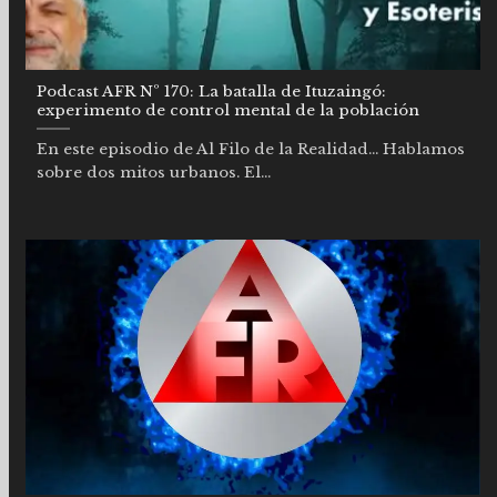
Podcast AFR Nº 170: La batalla de Ituzaingó:
experimento de control mental de la población
En este episodio de Al Filo de la Realidad… Hablamos
sobre dos mitos urbanos. El...