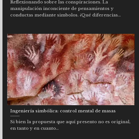
Reflexionando sobre las conspiraciones. La
manipulación inconciente de pensamientos y
conductas mediante simbolos. ¿Qué diferencias...
Ingeniería simbólica: control mental de masas
Si bien la propuesta que aquí presento no es original,
en tanto y en cuanto...