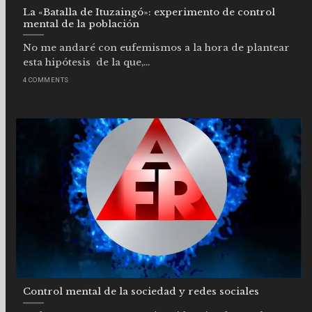
La «Batalla de Ituzaingó»: experimento de control
mental de la población
No me andaré con eufemismos a la hora de plantear
esta hipótesis de la que,...
4 COMMENTS
Control mental de la sociedad y redes sociales