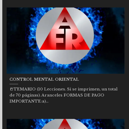
CONTROL MENTAL ORIENTAL
📒TEMARIO (10 Lecciones. Si se imprimen, un total
de 70 páginas). Aranceles FORMAS DE PAGO
IMPORTANTE:a)...