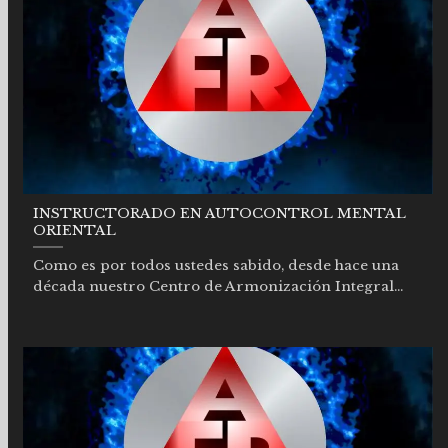
INSTRUCTORADO EN AUTOCONTROL MENTAL
ORIENTAL
Como es por todos ustedes sabido, desde hace una
década nuestro Centro de Armonización Integral...