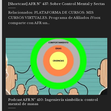
[Shortcast] AFR Nº 437: Sobre Control Mental y Sectas
Relacionados: PLATAFORMA DE CURSOS: MIS
CURSOS VIRTUALES. Programa de Afiliados iVoox
comparte con AFR un...
Podcast AFR Nº 410: Ingeniería simbólica: control
mental de masas